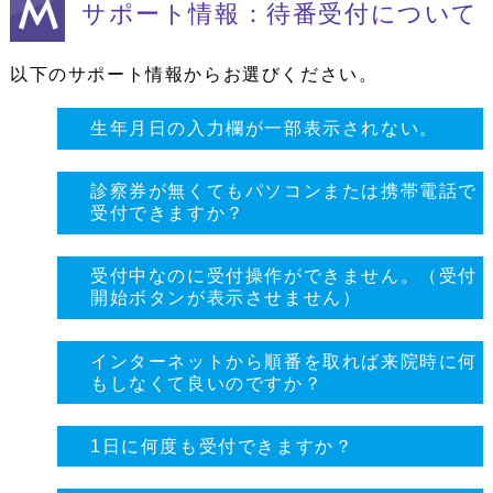
サポート情報：待番受付について
以下のサポート情報からお選びください。
生年月日の入力欄が一部表示されない。
診察券が無くてもパソコンまたは携帯電話で
受付できますか？
受付中なのに受付操作ができません。（受付
開始ボタンが表示させません）
インターネットから順番を取れば来院時に何
もしなくて良いのですか？
1日に何度も受付できますか？